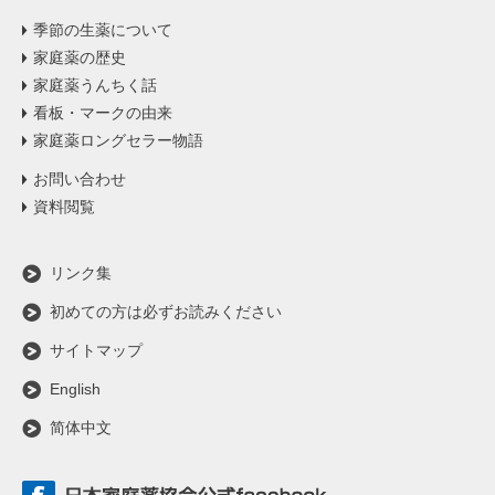
季節の生薬について
家庭薬の歴史
家庭薬うんちく話
看板・マークの由来
家庭薬ロングセラー物語
お問い合わせ
資料閲覧
リンク集
初めての方は必ずお読みください
サイトマップ
English
简体中文