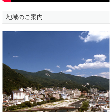
地域のご案内