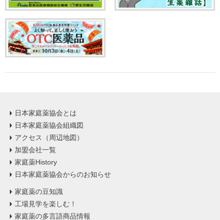
日本家庭薬協会とは
日本家庭薬協会組織図
アクセス（周辺地図）
加盟会社一覧
家庭薬History
日本家庭薬協会からのお知らせ
家庭薬の豆知識
工場見学を楽しむ！
家庭薬の多言語商品情報