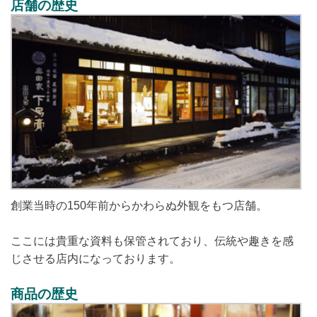
店舗の歴史
創業当時の150年前からかわらぬ外観をもつ店舗。
ここには貴重な資料も保管されており、伝統や趣きを感
じさせる店内になっております。
商品の歴史