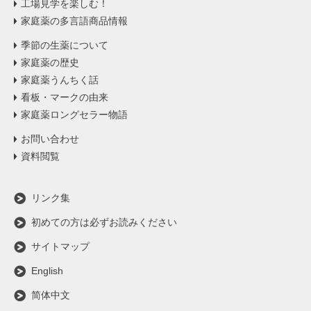
工場見学を楽しむ！
家庭薬の多言語商品情報
季節の生薬について
家庭薬の歴史
家庭薬うんちく話
看板・マークの由来
家庭薬ロングセラー物語
お問い合わせ
資料閲覧
リンク集
初めての方は必ずお読みください
サイトマップ
English
简体中文