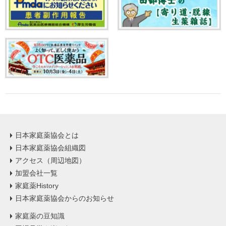
日本家庭薬協会とは
日本家庭薬協会組織図
アクセス（周辺地図）
加盟会社一覧
家庭薬History
日本家庭薬協会からのお知らせ
家庭薬の豆知識