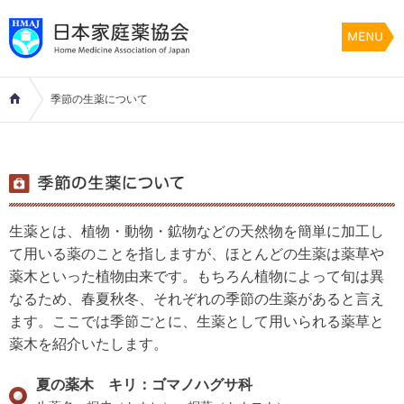
季節の生薬について
生薬とは、植物・動物・鉱物などの天然物を簡単に加工し
て用いる薬のことを指しますが、ほとんどの生薬は薬草や
薬木といった植物由来です。もちろん植物によって旬は異
なるため、春夏秋冬、それぞれの季節の生薬があると言え
ます。ここでは季節ごとに、生薬として用いられる薬草と
薬木を紹介いたします。
夏の薬木 キリ：ゴマノハグサ科