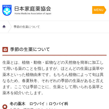
季節の生薬について
生薬とは、植物・動物・鉱物などの天然物を簡単に加工し
て用いる薬のことを指しますが、ほとんどの生薬は薬草や
薬木といった植物由来です。もちろん植物によって旬は異
なるため、春夏秋冬、それぞれの季節の生薬があると言え
ます。ここでは季節ごとに、生薬として用いられる薬草と
薬木を紹介いたします。
冬の薬木 ロウバイ：ロウバイ科