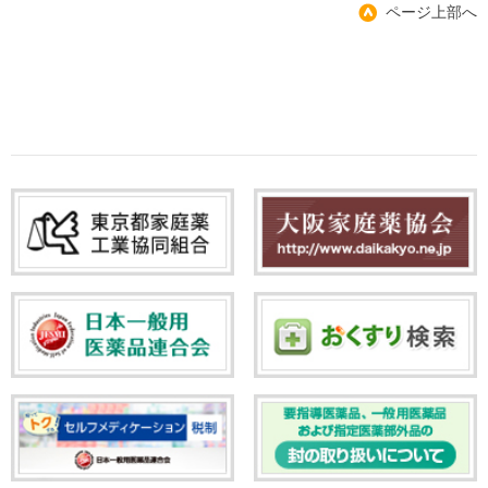
ページ上部へ