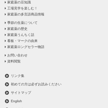
家庭薬の豆知識
工場見学を楽しむ！
家庭薬の多言語商品情報
季節の生薬について
家庭薬の歴史
家庭薬うんちく話
看板・マークの由来
家庭薬ロングセラー物語
お問い合わせ
資料閲覧
リンク集
初めての方は必ずお読みください
サイトマップ
English