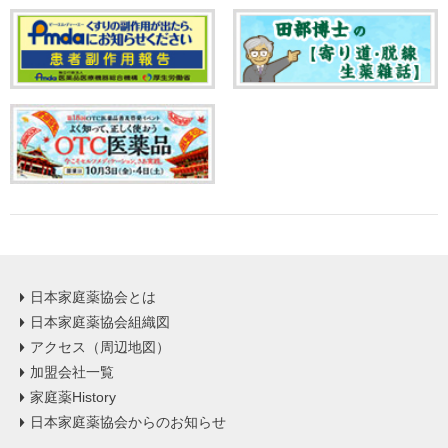
日本家庭薬協会とは
日本家庭薬協会組織図
アクセス（周辺地図）
加盟会社一覧
家庭薬History
日本家庭薬協会からのお知らせ